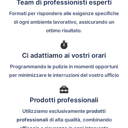
Team di professionisti esperti
Formati per rispondere alle esigenze specifiche
di ogni ambiente lavorativo, assicurando un
ottimo risultato.
Ci adattiamo ai vostri orari
Programmando le pulizie in momenti opportuni
per minimizzare le interruzioni del vostro ufficio
Prodotti professionali
Utilizziamo esclusivamente
prodotti
professionali
di alta qualità, combinando