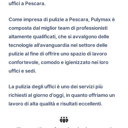
uffici a Pescara.
Come impresa di pulizie a Pescara, Pulymax è
composta dal miglior team di professionisti
altamente qualificati, che si avvalgono delle
tecnologie all’avanguardia nel settore delle
pulizie al fine di offrire uno spazio di lavoro
confortevole, comodo e igienizzato nei loro
uffici e sedi.
La pulizia degli uffici è uno dei servizi più
richiesti al giorno d’oggi, in quanto offriamo un
lavoro di alta qualità e risultati eccellenti.