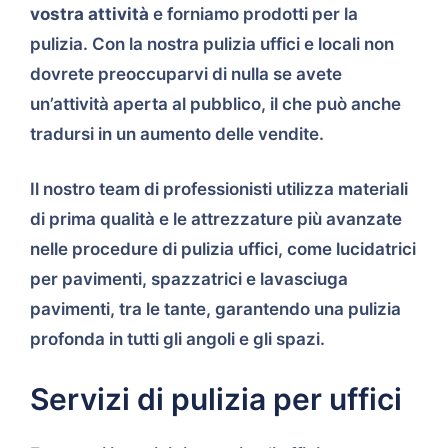
vostra attività
e forniamo prodotti per la
pulizia. Con la nostra pulizia uffici e locali non
dovrete preoccuparvi di nulla se avete
un’attività aperta al pubblico, il che può anche
tradursi in un aumento delle vendite.
Il nostro team di professionisti utilizza materiali
di prima qualità e le attrezzature più avanzate
nelle procedure di pulizia uffici, come lucidatrici
per pavimenti, spazzatrici e lavasciuga
pavimenti, tra le tante, garantendo una pulizia
profonda in tutti gli angoli e gli spazi.
Servizi di pulizia per uffici