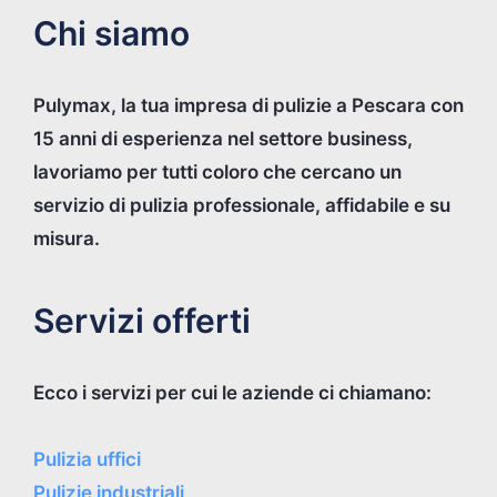
Chi siamo
Pulymax, la tua impresa di pulizie a Pescara con
15 anni di esperienza nel settore business,
lavoriamo per tutti coloro che cercano un
servizio di pulizia professionale, affidabile e su
misura.
Servizi offerti
Ecco i servizi per cui le aziende ci chiamano:
Pulizia uffici
Pulizie industriali