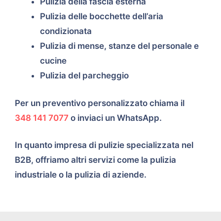
Pulizia della fascia esterna
Pulizia delle bocchette dell’aria
condizionata
Pulizia di mense, stanze del personale e
cucine
Pulizia del parcheggio
Per un preventivo personalizzato chiama il
348 141 7077
o inviaci un WhatsApp.
In quanto impresa di pulizie specializzata nel
B2B, offriamo altri servizi come la pulizia
industriale o la pulizia di aziende.