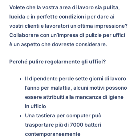
Volete che la vostra area di lavoro sia
pulita
,
lucida
e in
perfette condizioni
per dare ai
vostri clienti e lavoratori un’ottima impressione?
Collaborare con un’impresa di pulizie per uffici
è un aspetto che dovreste considerare.
Perché pulire regolarmente gli uffici?
Il dipendente perde sette giorni di lavoro
l’anno per malattia, alcuni motivi possono
essere attribuiti alla mancanza di igiene
in ufficio
Una tastiera per computer può
trasportare più di 7000 batteri
contemporaneamente