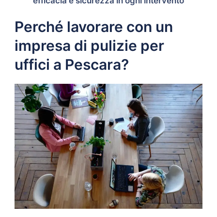
efficacia e sicurezza in ogni intervento
Perché lavorare con un
impresa di pulizie per
uffici a Pescara?