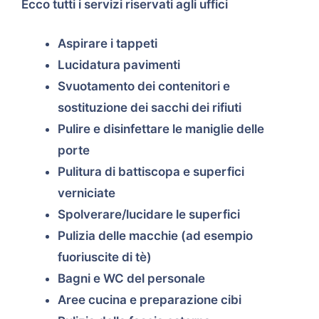
Ecco tutti i servizi riservati agli uffici
Aspirare i tappeti
Lucidatura pavimenti
Svuotamento dei contenitori e
sostituzione dei sacchi dei rifiuti
Pulire e disinfettare le maniglie delle
porte
Pulitura di battiscopa e superfici
verniciate
Spolverare/lucidare le superfici
Pulizia delle macchie (ad esempio
fuoriuscite di tè)
Bagni e WC del personale
Aree cucina e preparazione cibi