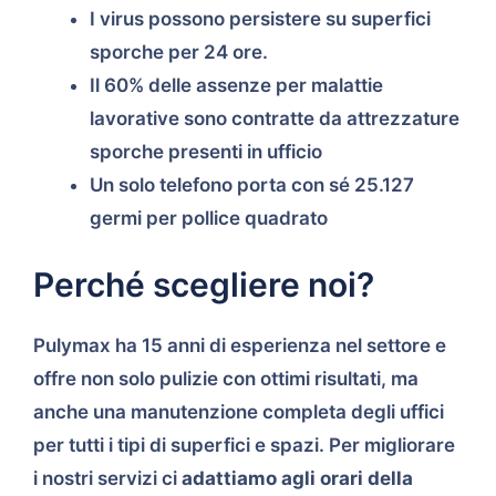
I virus possono persistere su superfici
sporche per 24 ore.
Il 60% delle assenze per malattie
lavorative sono contratte da attrezzature
sporche presenti in ufficio
Un solo telefono porta con sé 25.127
germi per pollice quadrato
Perché scegliere noi?
Pulymax ha 15 anni di esperienza nel settore e
offre non solo pulizie con ottimi risultati, ma
anche una manutenzione completa degli uffici
per tutti i tipi di superfici e spazi. Per migliorare
i nostri servizi ci
adattiamo agli orari della